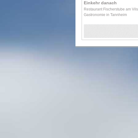
Einkehr danach
Restaurant Fischerstube am Vil
Gastronomie in Tannheim