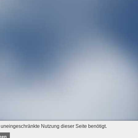
 uneingeschränkte Nutzung dieser Seite benötigt.
nen