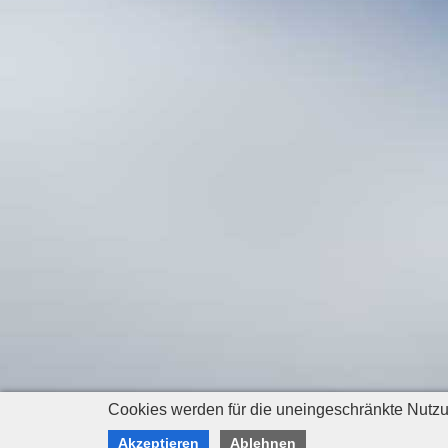
Cookies werden für die uneingeschränkte Nutzun
Akzeptieren
Ablehnen