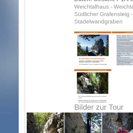
Weichtalhaus - Weichta
Südlicher Grafensteig 
Stadelwandgraben
Bilder zur Tour