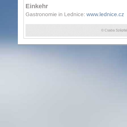
Einkehr
Gastronomie in Lednice:
www.lednice.cz
© Csaba Szépfal