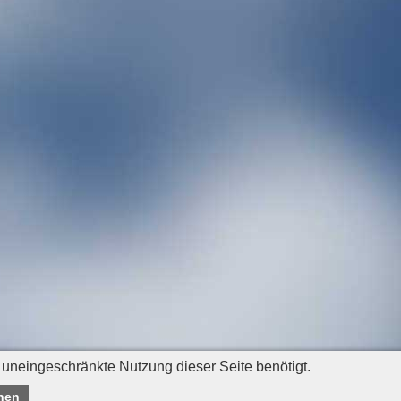
 uneingeschränkte Nutzung dieser Seite benötigt.
nen