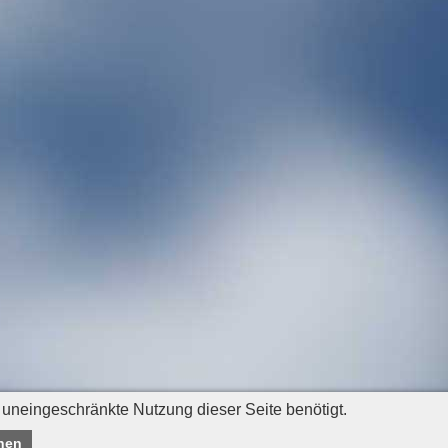
 uneingeschränkte Nutzung dieser Seite benötigt.
nen