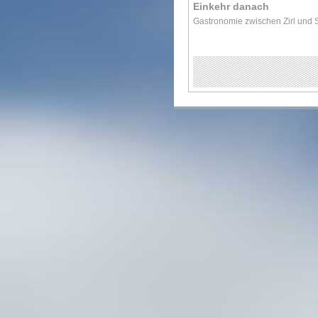
Einkehr danach
Gastronomie zwischen Zirl und 