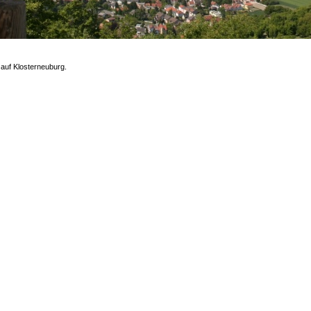
 auf Klosterneuburg.