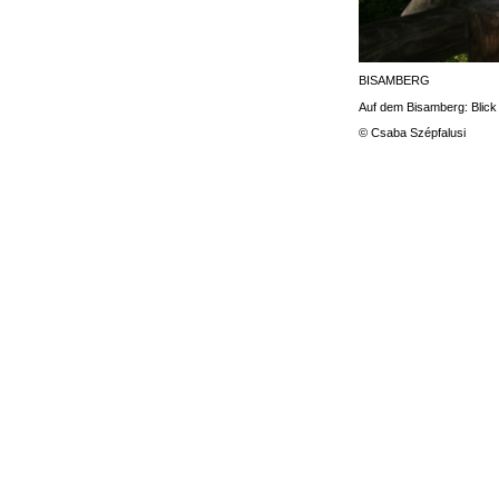
BISAMBERG
Auf dem Bisamberg: Blick
© Csaba Szépfalusi