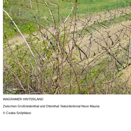
WAGRAMER HINTERLAND
Zwischen Großriedenthal und Ottenthal: Naturdenkmal Neun Mauna
© Csaba Szépfalusi