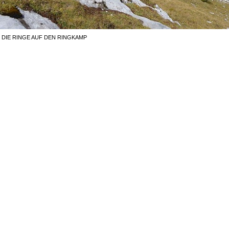
DIE RINGE AUF DEN RINGKAMP