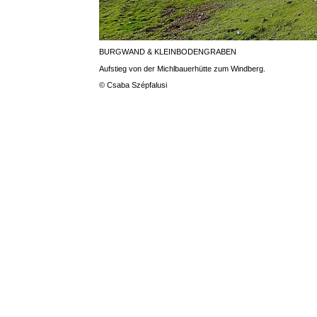
BURGWAND & KLEINBODENGRABEN
Aufstieg von der Michlbauerhütte zum Windberg.
© Csaba Szépfalusi