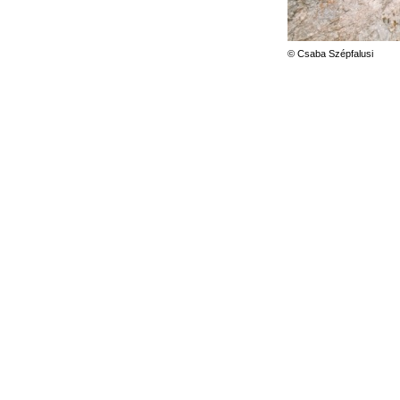
© Csaba Szépfalusi