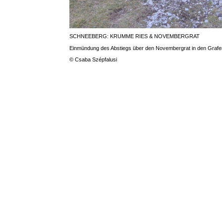
SCHNEEBERG: KRUMME RIES & NOVEMBERGRAT
Einmündung des Abstiegs über den Novembergrat in den Grafen
© Csaba Szépfalusi